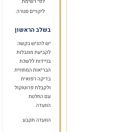
לפי רשימת
ליקויים סגורה.
בשלב הראשון
יש להגיש בקשה
לקביעת מוגבלות
בניידות ללשכת
הבריאות המחוזית
בדיקה רפואית
ולקבלת פרוטוקול
עם החלטת
הוועדה.
הוועדה תקבע: