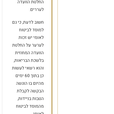
החלטת הוועדה
לעררים.
חשוב לדעת, כי גם
למוסד לביטוח
לאומי יש זכות
לערער על החלטת
הוועדה המחוזית
בלשכת הבריאות,
והוא רשאי לעשות
כן בתוך 60 ימים
מהיום בו הוגשה
הבקשה לקבלת
הטבות בניידות,
מהמוסד לביטוח
לאומי.