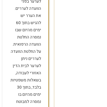
לערער בפני
הוועדה לעררים.
את הערר יש
להגיש בתוך 60
ימים מהיום שבו
נמסרה החלטת
הוועדה הרפואית.
על החלטת הוועדה
לעררים ניתן
לערער לבית הדין
האזורי לעבודה,
בשאלות משפטיות
בלבד, בתוך 30
ימים מהיום בו
נמסרה למבוטח