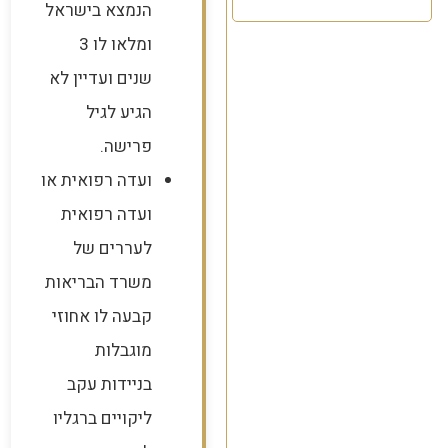
הנמצא בישראל
ומלאו לו 3
שנים ועדיין לא
הגיע לגיל
פרישה.
ועדה רפואית או
ועדה רפואית
לעררים של
משרד הבריאות
קבעה לו אחוזי
מוגבלות
בניידות עקב
ליקויים ברגליו