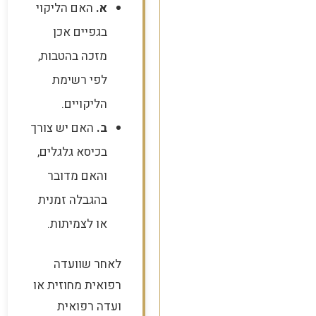
א.
האם הליקוי
בגפיים אכן
מזכה בהטבות,
לפי רשימת
הליקויים.
ב.
האם יש צורך
בכיסא גלגלים,
והאם מדובר
בהגבלה זמנית
או לצמיתות.
לאחר שוועדה
רפואית מחוזית או
ועדה רפואית