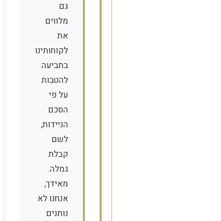
גם
מלווים
את
לקוחותינו
בתביעה
להטבות
על פי
הסכם
הניידות,
לשם
קבלת
גמלה.
מאידך,
אנחנו לא
נותנים