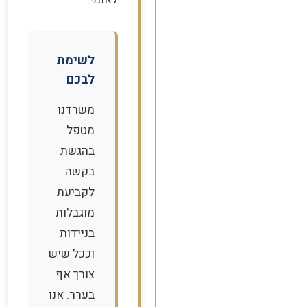
לשימת
לבכם
משרדנו
מטפל
בהגשת
בקשה
לקביעת
מוגבלות
בניידות
וככל שיש
צורך אף
בערר. אנו