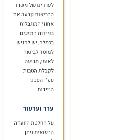
לעררים של משרד
הבריאות קבעה את
אחוזי המוגבלות
בניידות המזכים
בגמלה, יש להגיש
למוסד לביטוח
לאומי, תביעה
לקבלת הטבות
עפ"י הסכם
הניידות.
ערר וערעור
על החלטת הוועדה
הרפואית ניתן