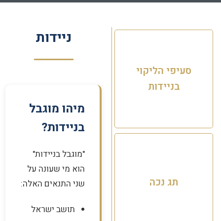
ניידות
סעיפי הליקוי
בניידות
מיהו מוגבל
בניידות?
"מוגבל בניידות"
הוא מי שעונה על
תג נכה
שני התנאים האלה:
תושב ישראל