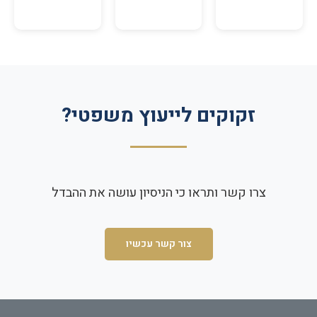
זקוקים לייעוץ משפטי?
צרו קשר ותראו כי הניסיון עושה את ההבדל
צור קשר עכשיו