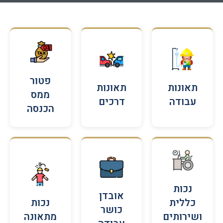
פטור
תאונות
תאונות
ממס
עבודה
דרכים
הכנסה
נכות
אובדן
כללית
נכות
כושר
ושירותים
מתאונה