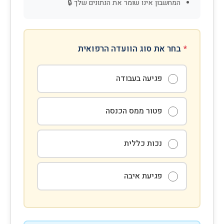
המחשבון אינו שומר את הנתונים שלך 🔒
*
בחר את סוג הוועדה הרפואית
פגיעה בעבודה
פטור ממס הכנסה
נכות כללית
פגיעת איבה