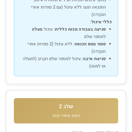
התוצאה תוצג ללא עיגול (עם 2 ספרות אחרי
הנקודה)
כללי עיגול:
פגיעה בעבודה ונכות כללית:
עיגול
מעלה
למספר שלם
פטור ממס הכנסה:
ללא עיגול (2 ספרות אחרי
הנקודה)
פגיעת איבה:
עיגול למספר שלם הקרוב (למעלה
או למטה)
שלב 2
הזנת אחוזי נכות