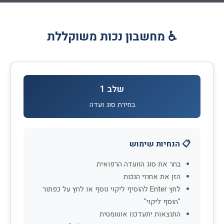
♿ מחשבון נכות משוקללת
שלב 1
בחירת סוג ועדה
📋 הנחיות שימוש
בחר את סוג הוועדה הרפואית
הזן את אחוזי הנכות
לחץ Enter להוסיף ליקוי נוסף או לחץ על כפתור
"הוסף ליקוי"
התוצאות יתעדכנו אוטומטית