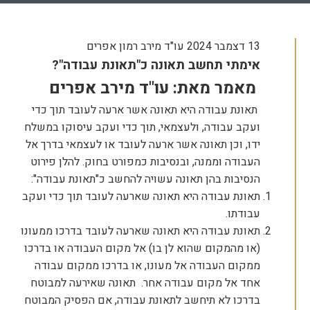
13 דצמבר 2024
עו"ד מירב רמון אפרים
אימתי תחשב תאונה כ"תאונת עבודה"?
מאמר מאת: עו"ד מירב אפרים
תאונת עבודה היא תאונה אשר ארעה לעובד תוך כדי
ועקב עבודה, ולעצמאי, תוך כדי ועקב עיסוקו במשלח
ידו, וכן תאונה אשר ארעה לעובד או לעצמאי בדרך אל
העבודה וממנה, ובנסיבות כמפורט בחוק. להלן פירוט
הנסיבות בהן תאונה עשויה להחשב כ"תאונת עבודה":
תאונת עבודה היא תאונה שארעה לעובד תוך כדי ועקב
עבודתו.
תאונת עבודה היא תאונה שארעה לעובד בדרכו ממעונו
(או מהמקום שהוא לן בו) אל מקום העבודה או בדרכו
ממקום העבודה אל מעונו, או בדרכו ממקום עבודה
אחד אל מקום עבודה אחר. תאונה שאירעה למבוטח
בדרכו לא תיחשב לתאונת עבודה, אם הפסיק המבוטח