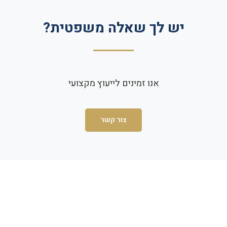
יש לך שאלה משפטית?
אנו זמינים לייעוץ מקצועי
צור קשר
שם מלא *
טלפון לחזרה *