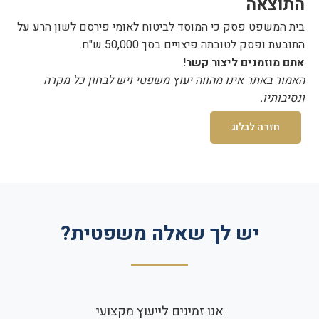
התוצאה
בית המשפט פסק כי המוסד לביטוח לאומי פירסם לשון הרע על
התובעת ופסק לטובתה פיצויים בסך 50,000 ש"ח.
אתם מוזמנים ליצור קשר!
האמור באתר אינו מהווה יעוץ משפטי ויש לבחון כל מקרה
ונסיבותיו.
חזרה לבלוג
יש לך שאלה משפטית?
אנו זמינים לייעוץ מקצועי