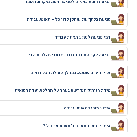
תביעת רופא שיניים לפגיעה מסוג מיקרוטראומה
פגיעה בכתף של שחקן כדורסל – תאונת עבודה
דמי פגיעה לנפגע תאונת עבודה
תביעה לקביעת דרגת נכות או תביעה לבית הדין
זכויות אדם שנפגע במהלך פעולת הצלת חיים
מידת הנימוק הנדרשת בערר על החלטת ועדה רפואית
אירוע מוחי כתאונת עבודה
אימתי תחשב תאונה כ"תאונת עבודה"?