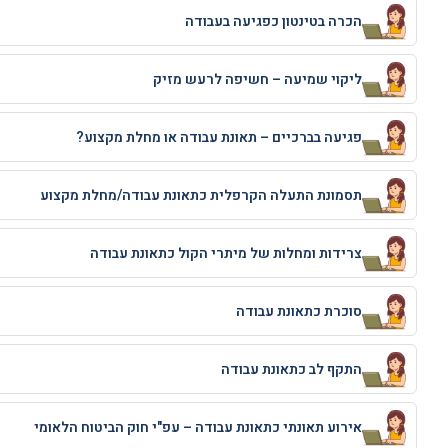
הכרה בטינטון כפגיעה בעבודה
ליקוי שמיעה – חשיפה לרעש מזיק
פגיעה בברכיים – תאונת עבודה או מחלת מקצוע?
תסמונת התעלה הקרפלית כתאונת עבודה/מחלת מקצוע
צרידות ומחלות של מיתרי הקול כתאונת עבודה
סוכרת כתאונת עבודה
התקף לב כתאונת עבודה
אירוע תאונתי כתאונת עבודה – עפ"י חוק הביטוח הלאומי