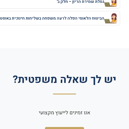
גמלת שמירת הריון – חלק ב'
הביטוח הלאומי הפלה לרעה משפחה בשליחות חינוכית באוסט
יש לך שאלה משפטית?
אנו זמינים לייעוץ מקצועי