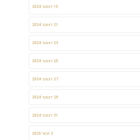
15 דצמבר 2024
21 דצמבר 2024
23 דצמבר 2024
25 דצמבר 2024
27 דצמבר 2024
29 דצמבר 2024
31 דצמבר 2024
2 ינואר 2025