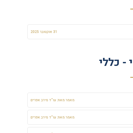
31 אוקטובר 2025
 - כללי
מאמר מאת: עו"ד מירב אפרים
מאמר מאת: עו"ד מירב אפרים