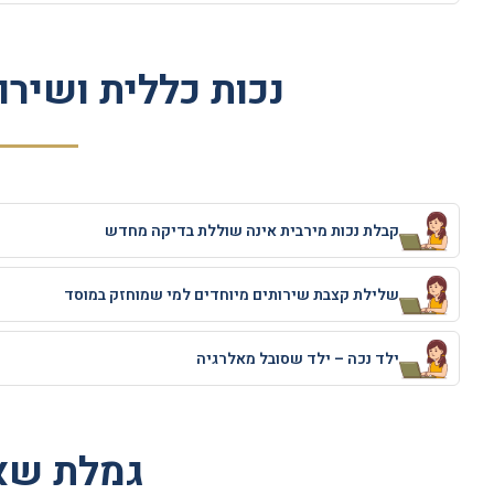
נכות כללית ושירו
קבלת נכות מירבית אינה שוללת בדיקה מחדש
שלילת קצבת שירותים מיוחדים למי שמוחזק במוסד
ילד נכה – ילד שסובל מאלרגיה
גמלת שא