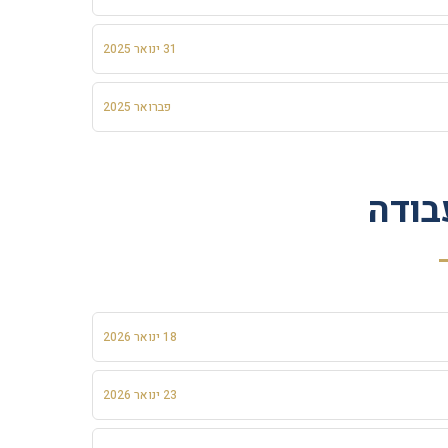
31 ינואר 2025
פברואר 2025
בודה
18 ינואר 2026
23 ינואר 2026