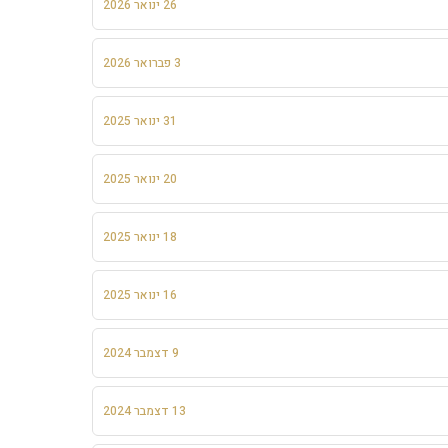
26 ינואר 2026
3 פברואר 2026
31 ינואר 2025
20 ינואר 2025
18 ינואר 2025
16 ינואר 2025
9 דצמבר 2024
13 דצמבר 2024