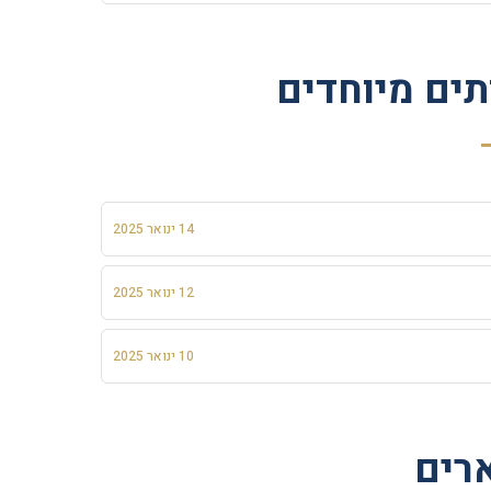
תים מיוחדים
14 ינואר 2025
12 ינואר 2025
10 ינואר 2025
רים