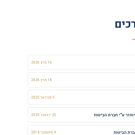
כים
16 מרץ 2026
16 מרץ 2026
3 פברואר 2025
וחזר ע"י חברת הביטוח
25 דצמבר 2025
ברת הביטוח
9 ספטמבר 2014