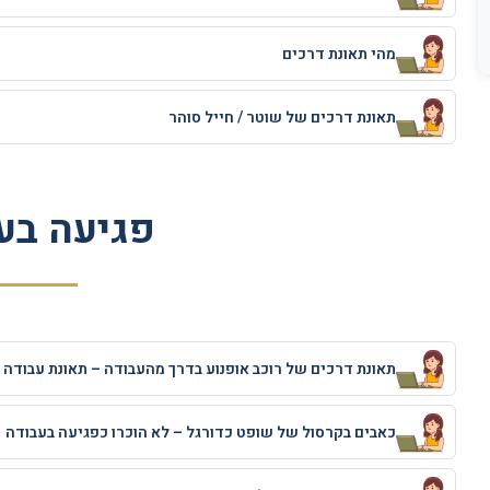
מהי תאונת דרכים
תאונת דרכים של שוטר / חייל סוהר
פגיעה בע
תאונת דרכים של רוכב אופנוע בדרך מהעבודה – תאונת עבודה
כאבים בקרסול של שופט כדורגל – לא הוכרו כפגיעה בעבודה